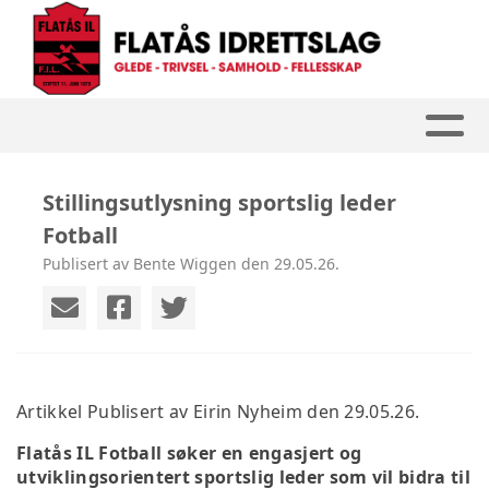
Stillingsutlysning sportslig leder
Fotball
Publisert av Bente Wiggen den 29.05.26.
Artikkel Publisert av Eirin Nyheim den 29.05.26.
Flatås IL Fotball søker en engasjert og
utviklingsorientert sportslig leder som vil bidra til